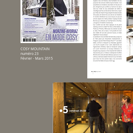
COSY MOUNTAIN
numéro 23
Février - Mars 2015