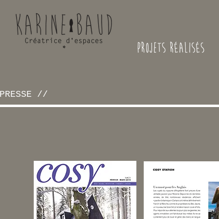
PRESSE //